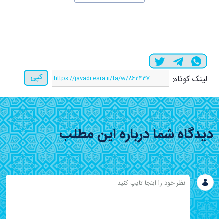
کپی
لینک کوتاه:
دیدگاه شما درباره این مطلب