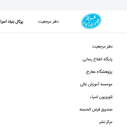
دفتر مرجعیت
پرتال بنیاد اسرا
پرتال بنیاد اسراء - دفتر
دفتر مرجعیت
پایگاه اطلاع رسانی
پژوهشگاه معارج
موسسه آموزش عالی
تلویزیون اسراء
صندوق قرض الحسنه
سامانه شهریه
سامانه وجوهات
مرکز نشر