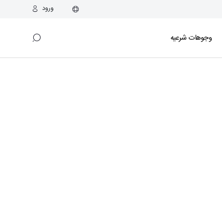
ورود
وجوهات شرعیه