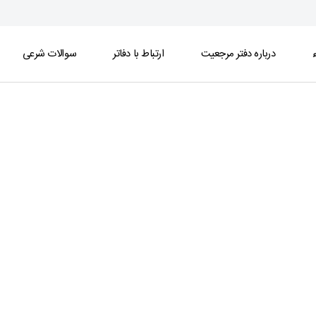
ء
درباره دفتر مرجعیت
ارتباط با دفاتر
سوالات شرعی
سامانه عبادات