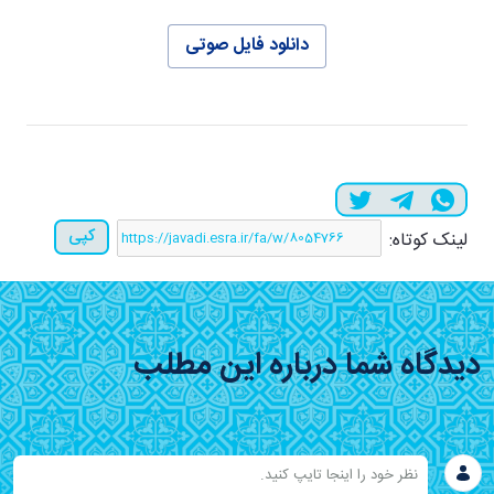
دانلود فایل صوتی
کپی
لینک کوتاه:
دیدگاه شما درباره این مطلب