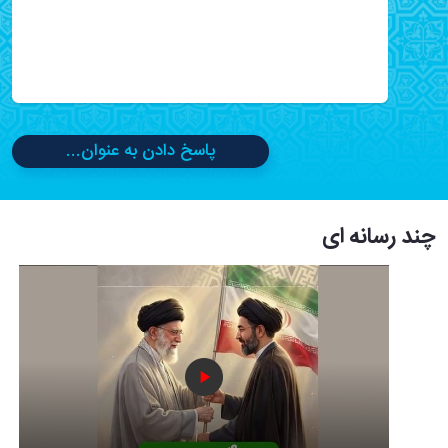
پاسخ دادن به عنوان...
چند رسانه ای