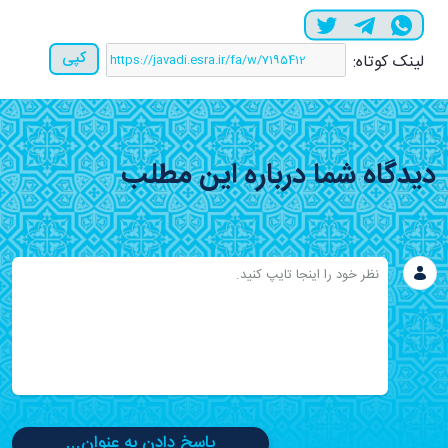
کپی
لینک کوتاه:
دیدگاه شما درباره این مطلب
پاسخ دادن به عنوان...