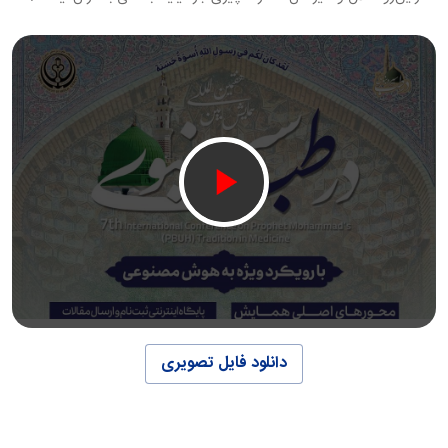
دانلود فایل تصویری