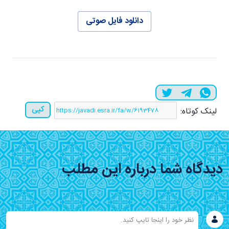
دانلود فایل صوتی
کپی
لینک کوتاه:
دیدگاه شما درباره این مطلب