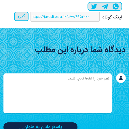
کپی
لینک کوتاه:
دیدگاه شما درباره این مطلب
پاسخ دادن به عنوان...