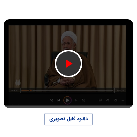
دانلود فایل تصویری