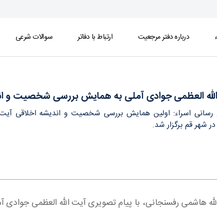
ء
درباره دفتر مرجعیت
ارتباط با دفاتر
سوالات شرعی
 شخصیت و اندیشه اخلاقی آیت‌الله هاشمی رفسنجان
الله العظمی جوادی آملی به همایش بررسی شخصیت و ان
ع رسانی اسراء: اولین همایش بررسی شخصیت و اندیشه اخلاقی آیت ا
ر شهر قم برگزار شد.
هاشمی رفسنجانی، با پیام تصویری آیت الله العظمی جوادی آملی