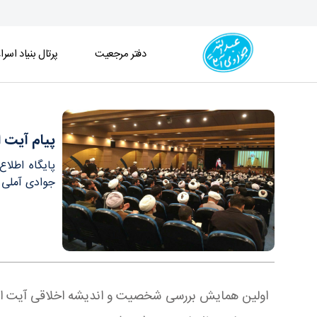
دفتر مرجعیت
پرتال بنیاد اسرا
پیام آیت الله العظمی جوادی آملی به همایش بررسی
پیام آیت 
پایگاه اطلا
جوادی آملی د
اولین همایش بررسی شخصیت و اندیشه اخلاقی آیت الله 