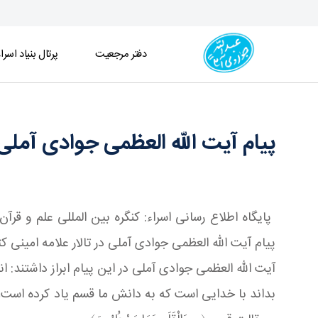
دفتر مرجعیت
پرتال بنیاد اسرا
پیام آیت الله العظمی جوادی آملی به کنگره بین ‌الملل
پیام آیت الله العظمی جوادی آملی ب
پیام آیت الله العظمی جوادی آملی در تالار علامه امینی کت
آیت الله العظمی جوادی آملی در این پیام ابراز داشتند
بداند با خدایی است که به دانش ما قسم یاد کرده است، 