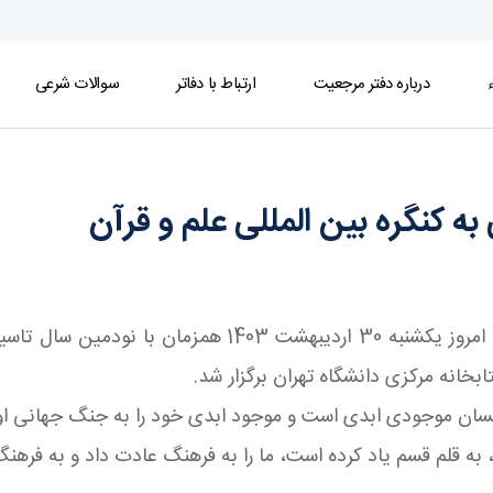
ء
درباره دفتر مرجعیت
ارتباط با دفاتر
سوالات شرعی
ی علم و قرآن - دفتر
ه کنگره بین ‌المللی علم و قرآن
پایگاه اطلاع رسانی اسراء: کنگره بین ‌المللی علم و قرآن 
ابخانه مرکزی دانشگاه تهران برگزار شد.
: انسان موجودی ابدی است و موجود ابدی خود را به جنگ جهانی او
به قلم قسم یاد کرده است، ما را به فرهنگ عادت داد و به فرهن