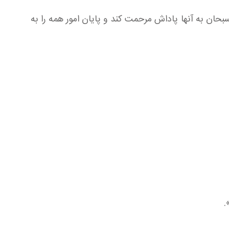
سبحان به آنها پاداش مرحمت کند و پايان امور همه را به