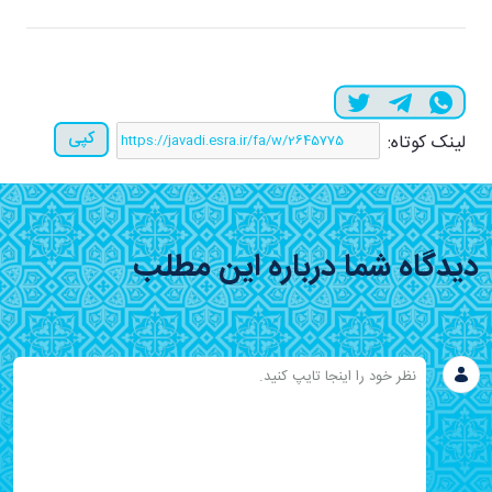
کپی
لینک کوتاه:
دیدگاه شما درباره این مطلب