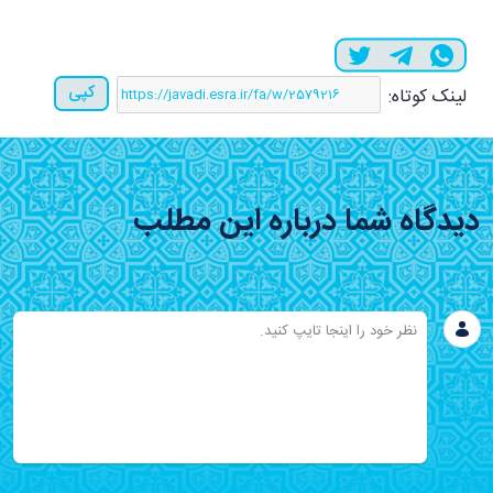
کپی
لینک کوتاه:
دیدگاه شما درباره این مطلب