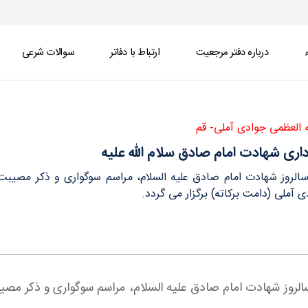
ء
درباره دفتر مرجعیت
ارتباط با دفاتر
سوالات شرعی
تر
ه العظمی جوادی آملی- قم
اری شهادت امام صادق سلام الله علیه
الروز شهادت امام صادق علیه السلام، مراسم سوگواری و ذکر مصیب
 آملی (دامت برکاته) برگزار می گردد.
ت سالروز شهادت امام صادق علیه السلام، مراسم سوگواری و ذکر