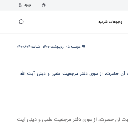
ورود
وجوهات شرعیه
دوشنبه 25 اردیبهشت 1402
شناسه:
1470874
ت آن حضرت، از سوی دفتر مرجعیت علمی و دینی آیت الله
 مصیبت آن حضرت، از سوی دفتر مرجعیت علمی و دینی آیت