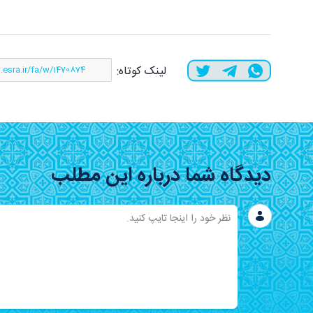
لینک کوتاه:
دیدگاه شما درباره این مطلب