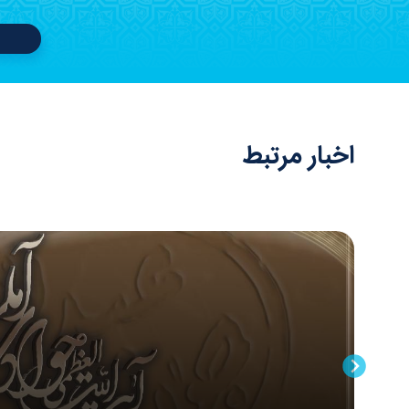
اخبار مرتبط