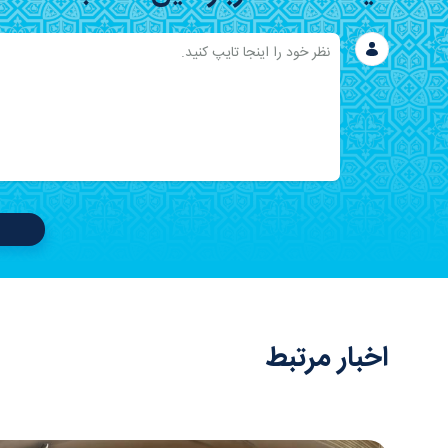
اخبار مرتبط