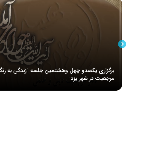
برگزاری یکصدو چهل وهشتمین جلسه "زندگی به رنگ
مرجعیت در شهر یزد