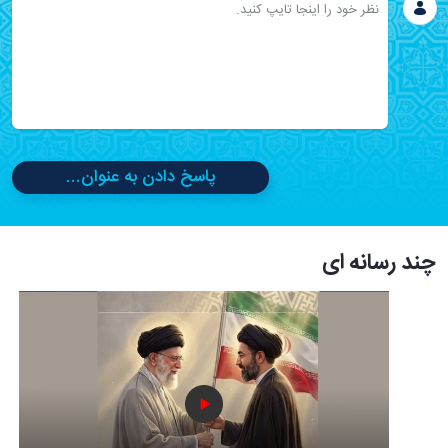
پاسخ دادن به عنوان...
چند رسانه ای