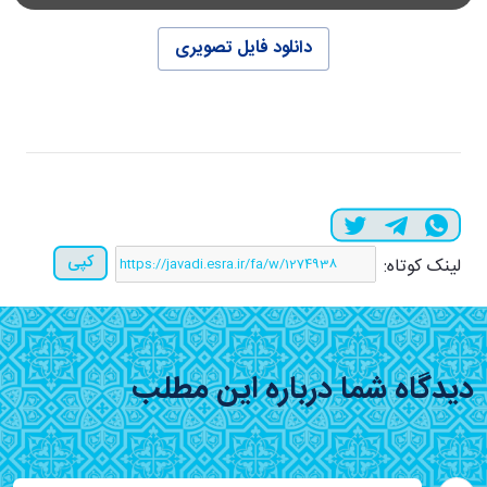
دانلود فایل تصویری
کپی
لینک کوتاه:
دیدگاه شما درباره این مطلب