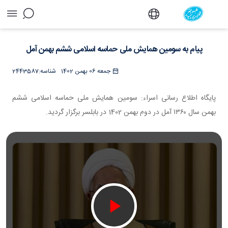
پیام به سومین همایش ملی حماسه اسلامی ششم
بهمن آمل - دفتر
پیام به سومین همایش ملی حماسه اسلامی ششم بهمن آمل
جمعه 06 بهمن 1402
شناسه:
2443587
پایگاه اطلاع رسانی اسراء: سومین همایش ملی حماسه اسلامی ششم
بهمن سال ۱۳۶۰ آمل در دوم بهمن 1402 در بابلسر برگزار گردید.