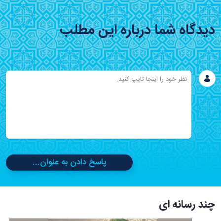
دیدگاه شما درباره این مطلب
پاسخ دادن به عنوان...
چند رسانه ای