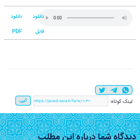
دانلود
دانلود
فایل
PDF
کپی
لینک کوتاه:
دیدگاه شما درباره این مطلب