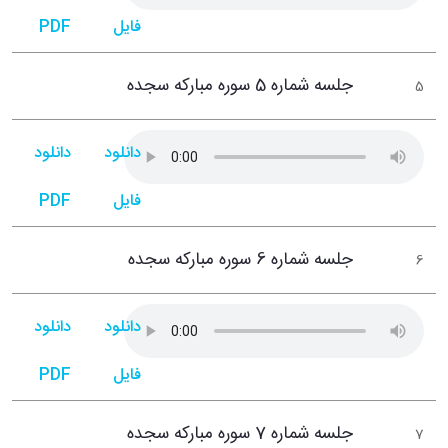
فایل
PDF
جلسه شماره 5 سوره مبارکه سجده
5
دانلود
دانلود
فایل
PDF
جلسه شماره 6 سوره مبارکه سجده
6
دانلود
دانلود
فایل
PDF
جلسه شماره 7 سوره مبارکه سجده
7