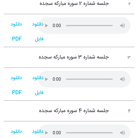
جلسه شماره 2 سوره مبارکه سجده
2
دانلود
دانلود
فایل
PDF
جلسه شماره 3 سوره مبارکه سجده
3
دانلود
دانلود
فایل
PDF
جلسه شماره 4 سوره مبارکه سجده
4
دانلود
دانلود