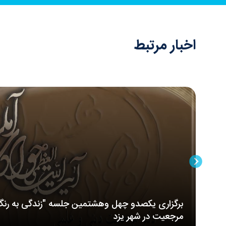
اخبار مرتبط
برگزاری یکصدو چهل وهشتمین جلسه "زندگی به رنگ
مرجعیت در شهر یزد