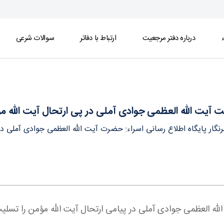
ء
درباره دفتر مرجعیت
ارتباط با دفاتر
سوالات شرعی
ال آیت الله مؤمن - دفتر
ت آیت الله العظمی جوادی آملی در پی ارتحال آیت الله م
نگار پایگاه اطلاع رسانی اسراء: حضرت آیت الله العظمی جوادی آملی در
لله العظمی جوادی آملی در پیامی ارتحال آیت الله مؤمن را تسلیت