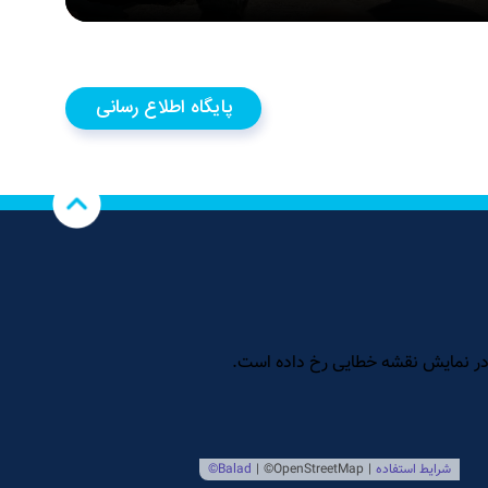
پایگاه اطلاع رسانی