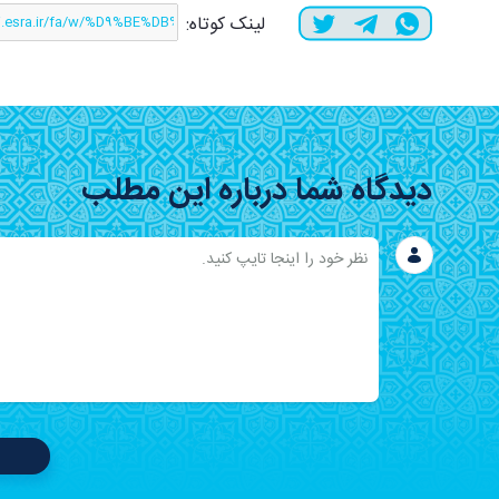
لینک کوتاه:
دیدگاه شما درباره این مطلب