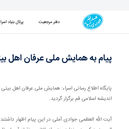
دفتر مرجعیت
پرتال بنیاد اسرا
پیام به همایش ملی عرفان اهل بیتی(ع) - دفتر
پیام به همایش ملی عرفان اهل ب
پایگاه اطلاع رسانی اسراء: همایش ملی عرفان اهل بیتی 
اندیشه اسلامی قم برگزار گردید.
آیت الله العظمی جوادی آملی در این پیام اظهار داشتن