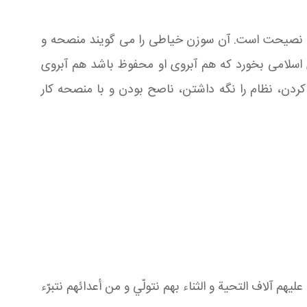
زم نصیحت است. آن سوزن خیاطی را می گویند منصحه و
ی اسلامی بخورد که هم آبروی او محفوظ باشد هم آبروی
دن، نظام را نگه داشتن، ناصح بودن و با منصحه کار
عليهم آلاف التحية و الثناء بهم نتولّي و من أعدائهم نتبرّء