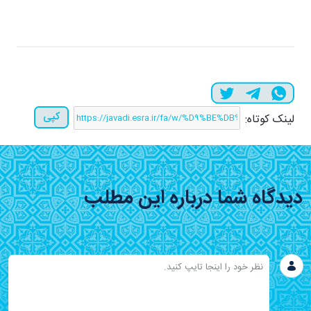
کپی
لینک کوتاه:
دیدگاه شما درباره این مطلب