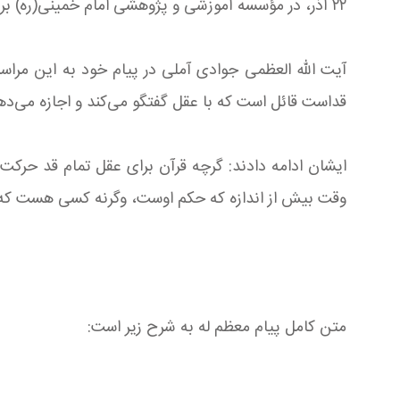
۲۲ آذر، در مؤسسه آموزشی و پژوهشی امام خمینی(ره) برگزار شد.
آیت الله العظمی جوادی آملی در پیام خود به این مراسم
قداست قائل است که با عقل گفتگو می‌کند و اجازه می‌دهد 
ایشان ادامه دادند: گرچه قرآن برای عقل تمام قد حرکت
وقت بیش از اندازه که حکم اوست، وگرنه کسی هست که گو
متن کامل پیام معظم له به شرح زیر است: