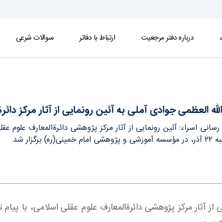
ء
درباره دفتر مرجعیت
ارتباط با دفاتر
سوالات شرعی
آثار مرکز دائرةالمعارف علوم عقلی اسلامی - دفتر
لله العظمی جوادی آملی به آئین رونمایی از آثار مرکز دائ
 رسانی اسراء: آئین رونمایی از آثار مرکز پژوهشی دائرةالمعارف علوم 
ره) برگزار شد.
ایی از آثار مرکز پژوهشی دائرةالمعارف علوم عقلی اسلامی، با پ