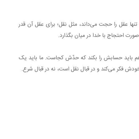
 تنها عقل را حجت می‌داند، مثل نقل؛ برای عقل آن قدر
 صورت احتجاج با خدا در میان بگذارد.
ل هم باید حسابش را بکند که حدّش کجاست. ما باید یک
دش فکر می‌کند و در قبال نقل است، نه در قبال شرع.