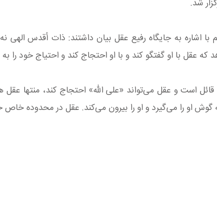
 با اشاره به جایگاه رفیع عقل بیان داشتند: ذات أقدس الهی نه
که عقل با او گفتگو کند و با او احتجاج کند و احتیاج خود را به
 قائل است و عقل می‌تواند «علی الله» احتجاج کند، منتها عق
ش او را می‌گیرد و او را بیرون می‌کند. عقل در محدوده خاص خو