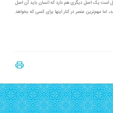
و عقل است یک اصل دیگری هم دارد که انسان باید آن اصل
ما مهم‌ترین عنصر در کنار اینها برای کسی که بخواهد