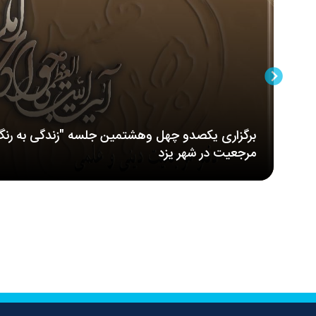
برگزاری یکصدو چهل وهشتمین جلسه "زندگی به رنگ
مرجعیت در شهر یزد