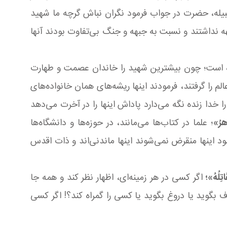
بیله، حضرت در جواب فرمود نگران نباش گرچه ما شهید
بهه نداشتند و نسبت به جبهه و جنگ بی‌تفاوت بودند آنها
شده است؛ چون بیشترین شهید را خاندان عصمت و طهارت
لم را گرفتند، فرمودند اینها ریشه‌های همان خانواده‌های
ا خدا زنده نگه می‌دارد پاداش اینها را در آخرت می‌دهد
َهرُ»
؛ علما در کتاب‌ها می‌مانند، در حوزه‌ها و دانشگاه‌ها
فرمود اینها منقرض نمی‌شوند اینها ماندنی‌اند و ذات اقدس
تِلُهُ‏»؛
اگر کسی در هر زمینه‌ای، اظهار نظر ‌کند و همه جا
ف بگوید یا دروغ بگوید یا کسی را گمراه کند؟! اگر کسی