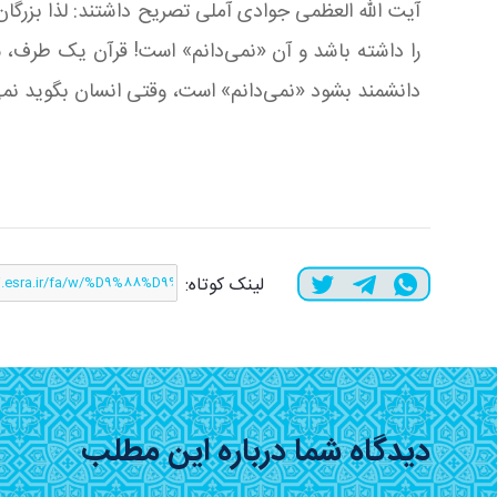
آیت الله العظمی جوادی آملی تصریح داشتند: لذا بزرگا
را داشته باشد و آن «نمی‌دانم» است! قرآن یک طرف، س
دانشمند بشود «نمی‌دانم» است، وقتی انسان بگوید نمی‌دا
لینک کوتاه:
دیدگاه شما درباره این مطلب