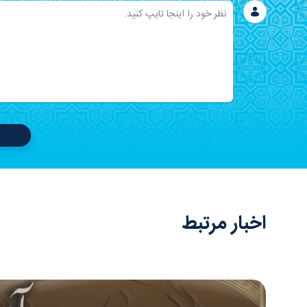
اخبار مرتبط