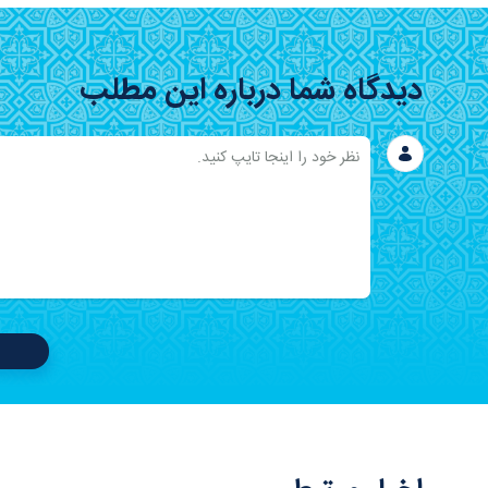
دیدگاه شما درباره این مطلب