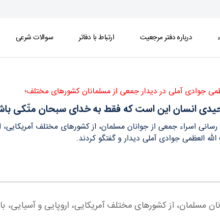
ء
درباره دفتر مرجعیت
ارتباط با دفاتر
سوالات شرعی
ان متّكی باشد - دفتر
عظمی جوادی آملی در دیدار جمعی از مسلمانان کشورهای مختلف؛
یدی انسان این است که فقط به خدای سبحان متّكی باش
 رسانی اسراء جمعی از جوانان مسلمان، از کشورهای مختلف آمریکایی، ار
 الله العظمی جوادی آملی دیدار و گفتگو كردند.
نان مسلمان، از کشورهای مختلف آمریکایی، اروپایی و آسیایی، با حض