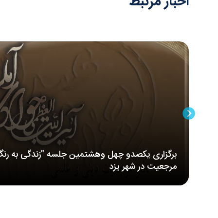
اخبار مرتبط
برگزاری یکصدو چهل وهشتمین جلسه "زندگی به رنگ
مرجعیت در شهر یزد