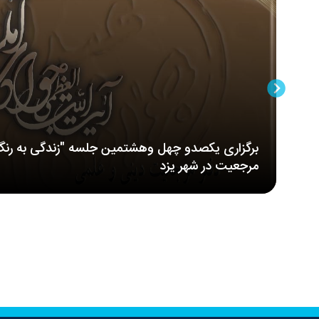
برگزاری یکصدو چهل وهشتمین جلسه "زندگی به رنگ
مرجعیت در شهر یزد