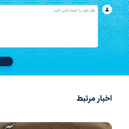
اخبار مرتبط