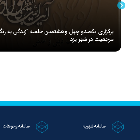
برگزاری یکصدو چهل وهشتمین جلسه "زندگی به رنگ
مرجعیت در شهر یزد
سامانه شهریه
سامانه وجوهات