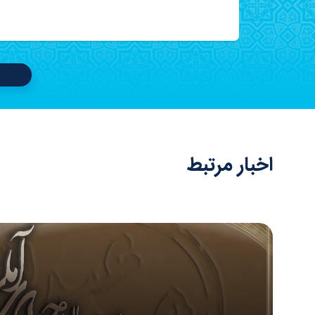
اخبار مرتبط