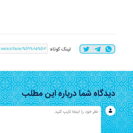
لینک کوتاه:
دیدگاه شما درباره این مطلب