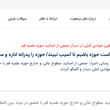
ء
درباره دفتر مرجعیت
ارتباط با دفاتر
سوالات شرعی
انه اداره و مدیریت کنید - دفتر
ظمی جوادی آملی در دیدار جمعی از اساتید حوزه علمیه قم:
ت حوزه باشیم تا آسیب نبیند/ حوزه را پدرانه اداره و م
 رسانی اسراء: جمعی از اساتید سطوح عالی و خارج حوزه علمیه قم با ح
جوادی آملی دیدار و گفتگو کردند.
ساتید سطوح عالی و خارج حوزه علمیه قم با حضور در بنیاد بین الم