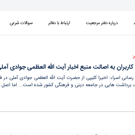
ء
درباره دفتر مرجعیت
ارتباط با دفاتر
سوالات شرعی
ظمی جوادی آملی - دفتر
:
کاربران به اصالت منبع اخبار آیت الله العظمی جوادی آمل
ع رسانی اسراء: اخیرا کلیپی از حضرت آیت الله العظمی جوادی آملی د
 برداشت هایی در جامعه دینی و فرهنگی کشور شده است... اما اصل