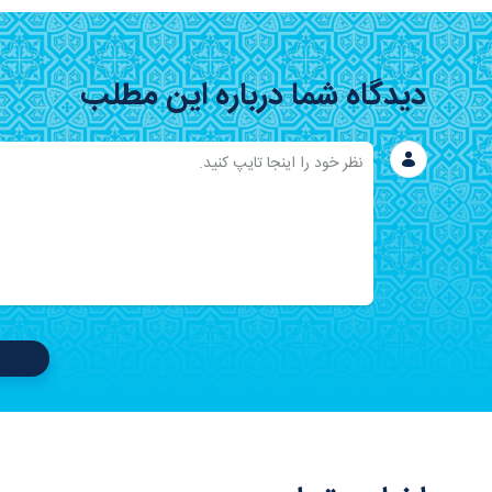
دیدگاه شما درباره این مطلب