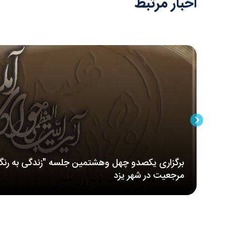
اخبار مرتبط
برگزاری یکصدو چهل وهشتمین جلسه "زندگی به رنگ
مرجعیت در شهر یزد