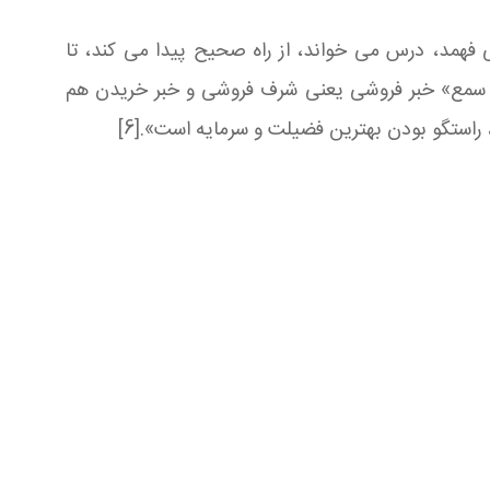
همد، درس می خواند، از راه صحیح پیدا می کند، تا
 ما سمع» خبر فروشی یعنی شرف فروشی و خبر خریدن هم
 راستگو بودن بهترین فضیلت و سرمایه است».[6]