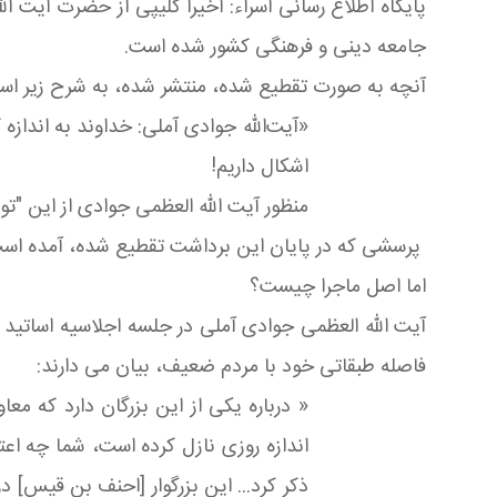
پایگاه اطلاع رسانی اسراء: اخیرا کلیپی از حضرت آیت
جامعه دینی و فرهنگی کشور شده است.
آنچه به صورت تقطیع شده، منتشر شده، به شرح زیر اس
«آیت‌الله جوادی آملی: خداوند به انداز
اشکال داریم
!
منظور آیت الله العظمی جوادی از این "ت
پرسشی که در پایان این برداشت تقطیع شده، آمده است،
اما اصل ماجرا چیست؟
فاصله طبقاتی خود با مردم ضعیف، بیان می دارند:
« درباره یکی از این بزرگان دارد که م
اندازه روزی نازل کرده است، شما چه اعت
ذکر کرد... این بزرگوار [احنف بن قیس]