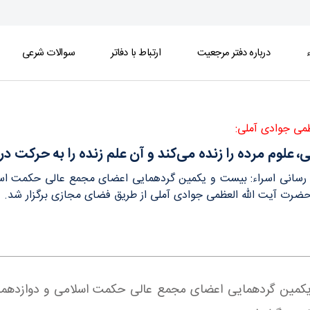
ء
درباره دفتر مرجعیت
ارتباط با دفاتر
سوالات شرعی
را به حرکت در مسیر حق وا می دارد - دفتر
ظمی جوادی آملی:
، علوم مرده را زنده می‌کند و آن علم زنده را به حرکت د
ع رسانی اسراء: بیست و یکمین گردهمایی اعضای مجمع عالی حکمت اسل
حضرت آیت الله العظمی جوادی آملی از طریق فضای مجازی برگزار شد.
و یکمین گردهمایی اعضای مجمع عالی حکمت اسلامی و دوازدهمین