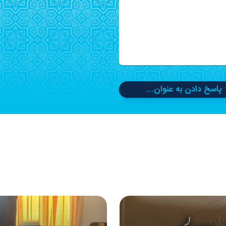
پاسخ دادن به عنوان...