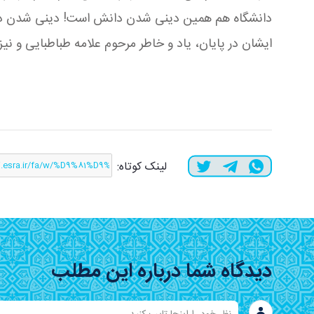
دانشگاه هم همین دینی شدن دانش است! دینی شدن دا
ایشان در پایان، یاد و خاطر مرحوم علامه طباطبایی و نی
لینک کوتاه:
دیدگاه شما درباره این مطلب