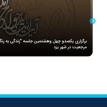
برگزاری یکصدو چهل وهشتمین جلسه "زندگی به رنگ
مرجعیت در شهر یزد