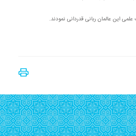
علمی این عالمان ربانی قدردانی نمودند.