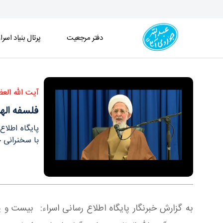
دفتر مرجعیت
پرتال بنیاد اسرا
فلسفه الهی، علوم مرده را زنده می‌کند و آن علم زنده 
آیت الله الع
فلسفه الهی
پایگاه اطلا
با سخنرانی 
به گزارش خبرنگار پایگاه اطلاع رسانی اسراء: بیست 