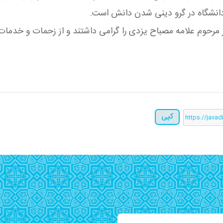
نشگاه در گرو دینی شدن دانش است.
ز مرحوم علامه مصباح یزدی را گرامی داشتند و از زحمات و خدمات 
کپی