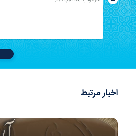
اخبار مرتبط