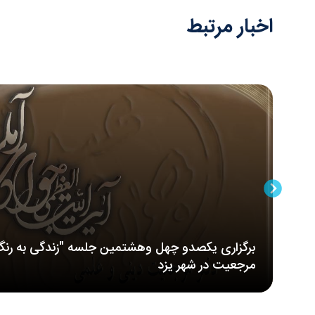
اخبار مرتبط
برگزاری یکصدو چهل وهشتمین جلسه "زندگی به رنگ
مرجعیت در شهر یزد