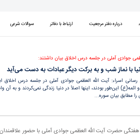
ء
درباره دفتر مرجعیت
ارتباط با دفاتر
سوالات شرعی
ست می‌آید - دفتر
ظمی جوادی آملی در جلسه درس اخلاق بیان داشتند:
ا با نماز شب و به برکت دیگر عبادات به دست می‌آید
ع رسانی اسراء: آیت الله العظمی جوادی آملی در جلسه درس اخلاق ابر
ائمه(ع) این‌طور بودند، اینها اصلاً در دنیا زندگی نمی‌كردند و به آن و
ا مطابق بیان سوره...
 هفتگی حضرت آیت الله العظمی جوادی آملی با حضور علاقمندان ق