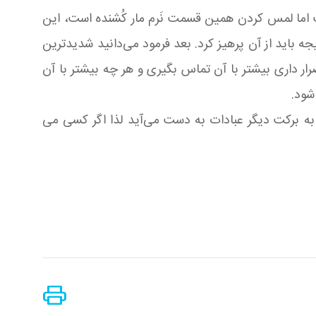
ست اما لمس كردن همین قسمت نَرم مار كُشنده است، این
یجه باید از آن پرهیز كرد. بعد فرمود می‌دانید شدیدترین
ر داری بیشتر با آن تماس بگیری و هر چه بیشتر با آن
شود.
ه برکت دیگر عبادات به دست می‌آید لذا اگر کسی می