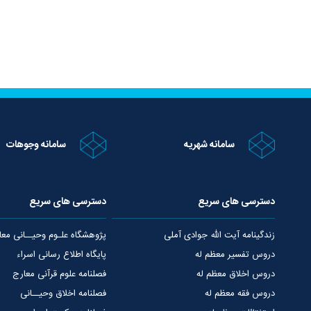
سامانه شهریه
سامانه وجوهات
دسترسی های سریع
دسترسی های سریع
زندگینامه آیت الله جوادی آملی
پژوهشگاه علـوم وحیــانی معا
دروس تفسیر معظم له
پایگاه اطلاع رسانی اسراء
دروس اخلاق معظم له
فصلنامه علوم قرآنی معارج
دروس فقه معظم له
فصلنامه اخلاق وحیــانی