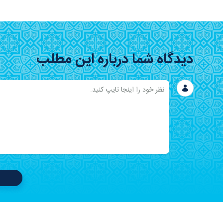
دیدگاه شما درباره این مطلب