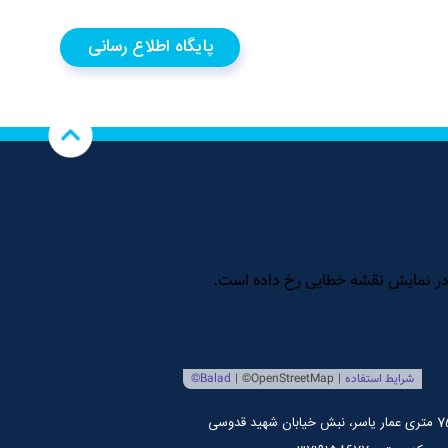
پایگاه اطلاع رسانی