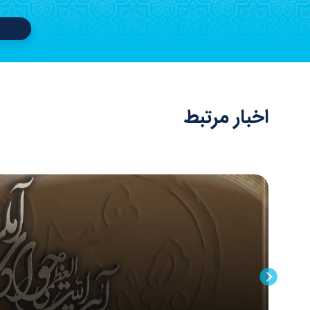
اخبار مرتبط