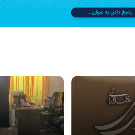
پاسخ دادن به عنوان...