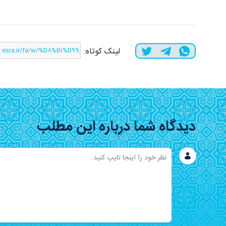
لینک کوتاه:
دیدگاه شما درباره این مطلب