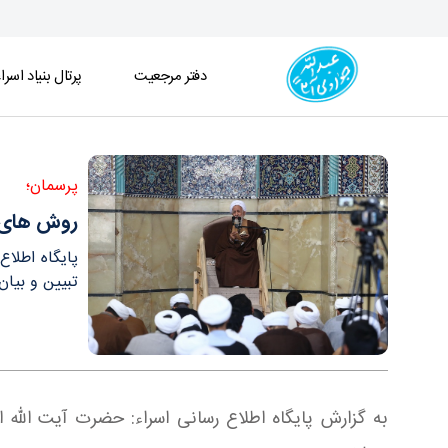
دفتر مرجعیت
پرتال بنیاد اسرا
روش های تفسیری اهل بیت(ع) در بیان آیت الله ال
پرسمان؛
روش های ت
پایگاه اطلا
تبیین و بیان 
به گزارش پایگاه اطلاع رسانی اسراء: حضرت آیت الله