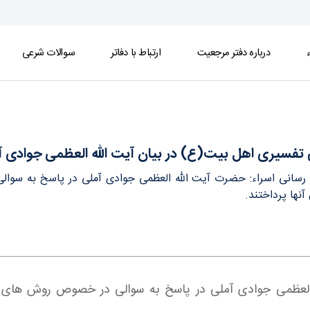
ء
درباره دفتر مرجعیت
ارتباط با دفاتر
سوالات شرعی
عظمی جوادی آملی - دفتر
فسیری اهل بیت(ع) در بیان آیت الله العظمی جوادی آ
ع رسانی اسراء: حضرت آیت الله العظمی جوادی آملی در پاسخ به سوا
آنها پرداختند.
 العظمی جوادی آملی در پاسخ به سوالی در خصوص روش های تفس