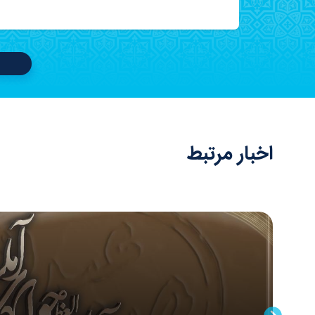
اخبار مرتبط