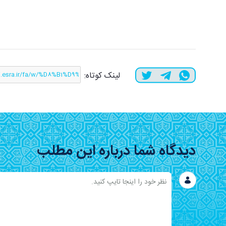
لینک کوتاه:
دیدگاه شما درباره این مطلب