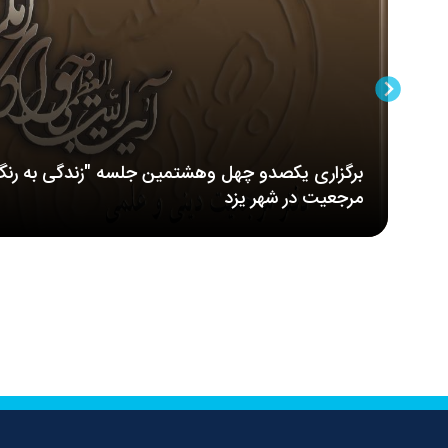
برگزاری یکصدو چهل وهشتمین جلسه "زندگی به رنگ
مرجعیت در شهر یزد