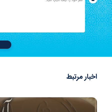
اخبار مرتبط