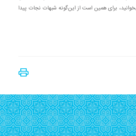
 بخوانید، برای همین است از این‌گونه شبهات نجات پیدا