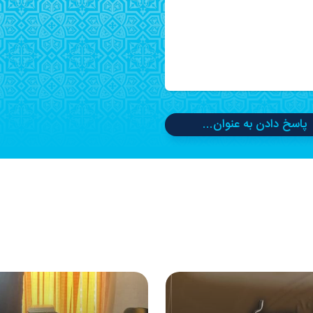
پاسخ دادن به عنوان...