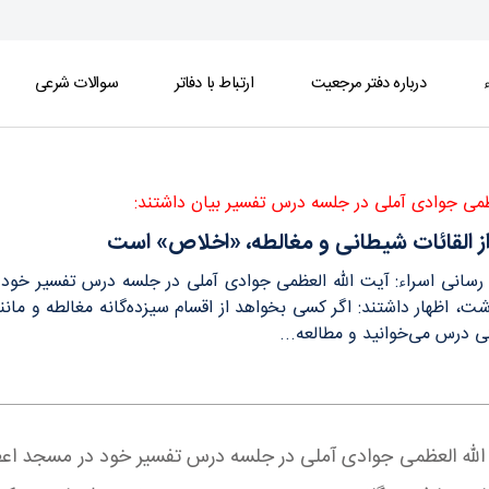
ء
درباره دفتر مرجعیت
ارتباط با دفاتر
سوالات شرعی
 - دفتر
ظمی جوادی آملی در جلسه درس تفسیر بیان داشتند:
از القائات شیطانی و مغالطه، «اخلاص» است
ع رسانی اسراء: آیت الله العظمی جوادی آملی در جلسه درس تفسیر خود
 اظهار داشتند: اگر کسی بخواهد از اقسام سیزده‌گانه مغالطه و مانند
ی درس می‌خوانید و مطالعه...
ت الله العظمی جوادی آملی در جلسه درس تفسیر خود در مسجد اع