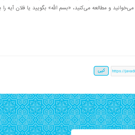
‌خوانید و مطالعه می‌کنید، «بسم الله» بگویید یا فلان آیه را
کپی