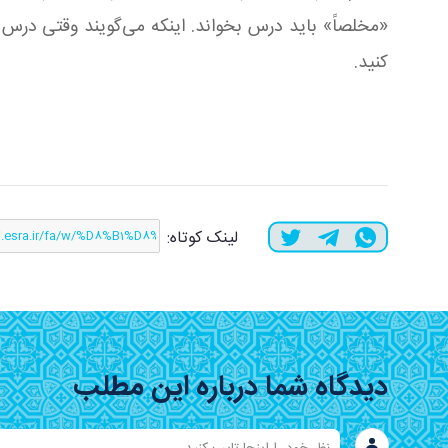
«مخلصاً» باید درس بخواند. اینکه می‌گویند وقتی درس می
کنید.
لینک کوتاه:
دیدگاه شما درباره این مطلب