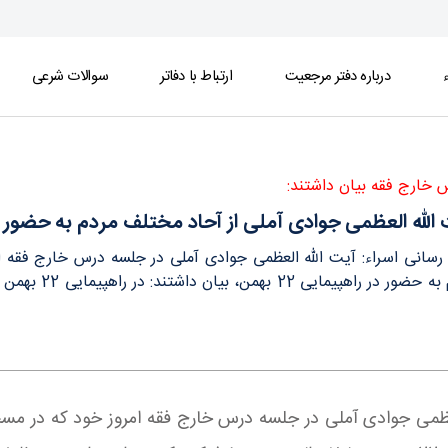
ء
درباره دفتر مرجعیت
ارتباط با دفاتر
سوالات شرعی
ر در راهپيمايي 22 بهمن - دفتر
 خارج فقه بیان داشتند:
لله العظمی جوادی آملی از آحاد مختلف مردم به حضور در راهپ
 رسانی اسراء: آیت الله العظمی جوادی آملی در جلسه درس خارج فقه ا
مختلف مردم به
 العظمی جوادی آملی در جلسه درس خارج فقه امروز خود که در مس