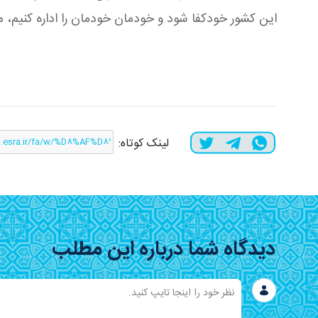
این کشور خودکفا شود و خودمان خودمان را اداره کنیم، م
لینک کوتاه:
دیدگاه شما درباره این مطلب