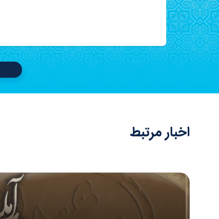
اخبار مرتبط