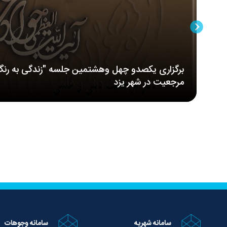
برگزاری یکصدو چهل وهشتمین جلسه "زندگی به رنگ
مرجعیت در شهر یزد
سامانه شهریه
سامانه وجوهات