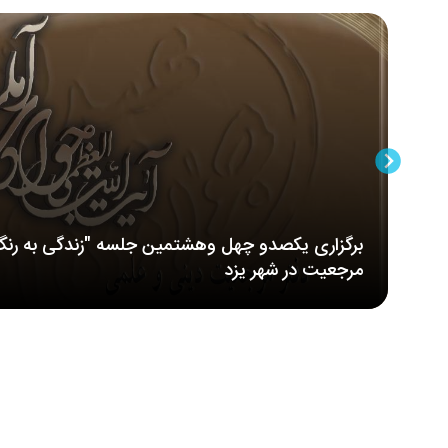
برگزاری یکصدو چهل وهشتمین جلسه "زندگی به رنگ
مرجعیت در شهر یزد