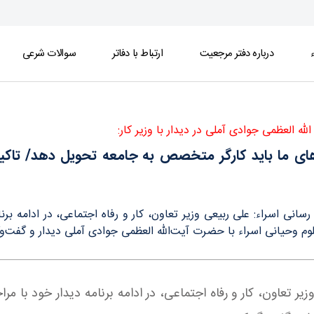
ء
درباره دفتر مرجعیت
ارتباط با دفاتر
سوالات شرعی
هد/ تاکید بر تغییر فرهنگ مردم به استفاده از کال
ه العظمی جوادی آملی در دیدار با وزیر کار:
ای ما باید کارگر متخصص به جامعه تحویل دهد/ تاکید 
 رسانی اسراء: علی ربیعی وزیر تعاون، کار و رفاه اجتماعی، در ادامه برنا
لوم وحیانی اسراء با حضرت آیت‌الله العظمی جوادی آملی دیدار و گفت‌و‌گ
یر تعاون، کار و رفاه اجتماعی، در ادامه برنامه‌ دیدار خود با مر