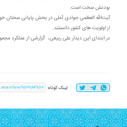
بودنش سخت است.
آیت‌الله العظمی جوادی آملی در بخش پایانی سخنان خود
از اولویت های کشور دانستند.
در ابتدای این دیدار علی ربیعی، گزارشی از عملکرد مجموع
لینک کوتاه: