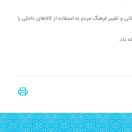
و تغییر فرهنگ مردم به استفاده از کالاهای داخلی را
ه داد
.