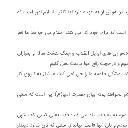
یت و هوش او به عهده دارد لذا تاکید اسلام این است که
 است که برای خود کار می کند، اسلام می خواهد ما فقر
 دشواری های اوایل انقلاب و جنگ هشت ساله و بمباران
یم و در جهت رفع آنها درست عمل کنیم.
، مشکل جامعه ما را حل نمی کند، ما نیاز به نیروی کار
الاتر نخواهد بود؛ بیان حضرت امیر(ع) این است که ملتی
رمایه به فقیر یاد می کند؛ فقیر یعنی کسی که ستون
و نان آنها فاصله نیانداز، ملتی که نان ندارد دیندار