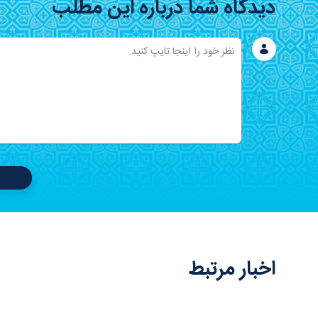
دیدگاه شما درباره این مطلب
اخبار مرتبط