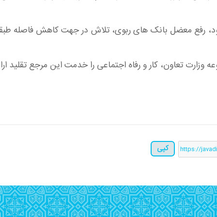
، رفع معضل بانک های ربوی، تلاش در جهت کاهش فاصله طبقاتی 
ه وزارت تعاون، کار و رفاه اجتماعی را خدمت این مرجع تقلید ارائ
کپی