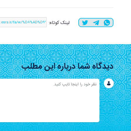
لینک کوتاه:
دیدگاه شما درباره این مطلب