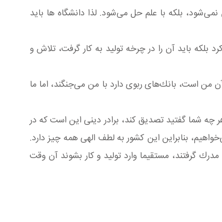
می‌شود، بلکه با علم حل می‌شود. لذا دانشگاه ها باید
 بلکه باید آن را در چرخه تولید به کار گرفت، تلاش و
ن من است، بانك‌های ربوی دارد با من می‌جنگند، اما ما
هر چه شما گفتید تصدیق كند، برادر دینی این است كه در
اهیم، بنابراین این كشور به لطف الهی همه چیز دارد.
مدرك گرفتند، مستقیما وارد تولید و كار بشوند آن وقت