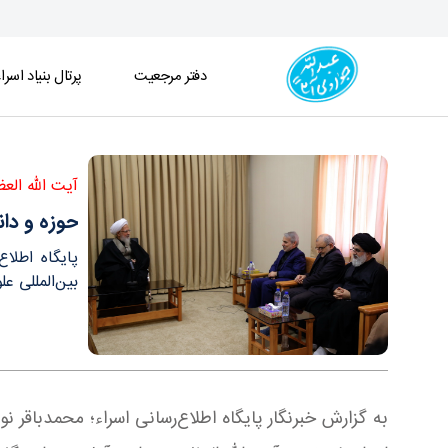
دفتر مرجعیت
پرتال بنیاد اسرا
حوزه و دانشگاه باید علمی داشته باشند كه بتواند مش
آیت الله الع
حوزه و دان
پایگاه اطلا
بین‌المللی ع
به گزارش خبرنگار پایگاه اطلاع‌رسانی اسراء؛ محمدباقر 