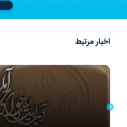
اخبار مرتبط