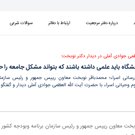
ء
درباره دفتر مرجعیت
ارتباط با دفاتر
سوالات شرعی
كل جامعه را حل كند - دفتر
ظمی جوادی آملی در دیدار دکتر نوبخت:
شگاه باید علمی داشته باشند كه بتواند مشكل جامعه را ح
ع‌رسانی اسراء؛ محمدباقر نوبخت معاون رییس جمهور و رئیس سازمان
لوم وحیانی اسراء با حضرت آیت الله العظمی جوادی آملی دیدار و گفتگو 
نوبخت معاون رییس جمهور و رئیس سازمان برنامه ‌وبودجه کشور و