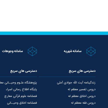
سامانه شهریه
سامانه وجوهات
دسترسی های سریع
دسترسی های سریع
زندگینامه آیت الله جوادی آملی
پژوهشگاه علـوم وحیــانی معا
دروس تفسیر معظم له
پایگاه اطلاع رسانی اسراء
دروس اخلاق معظم له
فصلنامه علوم قرآنی معارج
دروس فقه معظم له
فصلنامه اخلاق وحیــانی