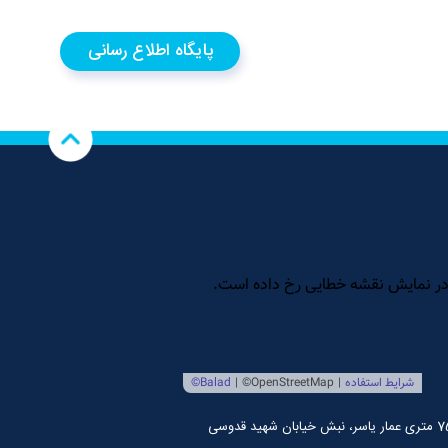
پایگاه اطلاع رسانی