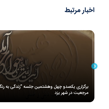
اخبار مرتبط
برگزاری یکصدو چهل وهشتمین جلسه "زندگی به رنگ
مرجعیت در شهر یزد