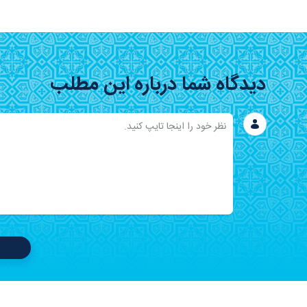
دیدگاه شما درباره این مطلب