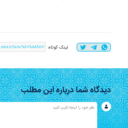
لینک کوتاه:
دیدگاه شما درباره این مطلب