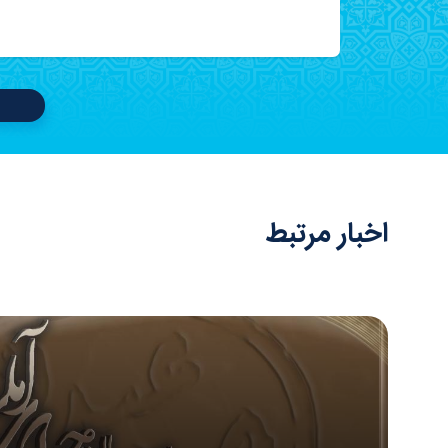
اخبار مرتبط