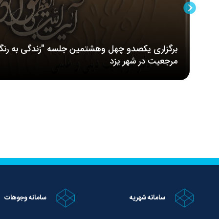
برگزاری یکصدو چهل وهشتمین جلسه "زندگی به رنگ
مرجعیت در شهر یزد
سامانه شهریه
سامانه وجوهات