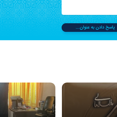
پاسخ دادن به عنوان...