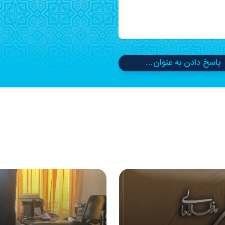
پاسخ دادن به عنوان...