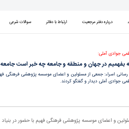
ء
درباره دفتر مرجعیت
ارتباط با دفاتر
سوالات شرعی
بر است جامعه شناسی قرآنی نصیب ما نمی شود - دف
ظمی جوادی آملی:
ه بفهمیم در جهان و منطقه و جامعه چه خبر است جامع
ع رسانی اسراء: جمعی از مسئولین و اعضای موسسه پژوهشی فرهنگی فهیم
ظمی جوادی آملی دیدار و گفتگو کردند.
مسئولین و اعضای موسسه پژوهشی فرهنگی فهیم با حضور در بنیاد ب