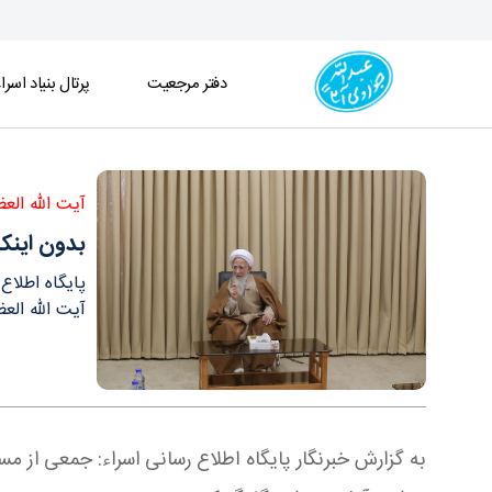
دفتر مرجعیت
پرتال بنیاد اسرا
بدون اینکه بفهمیم در جهان و منطقه و جامعه چه خ
آیت الله الع
بدون اینک
پایگاه اطلا
آیت الله الع
به گزارش خبرنگار پایگاه اطلاع رسانی اسراء: جمعی از 