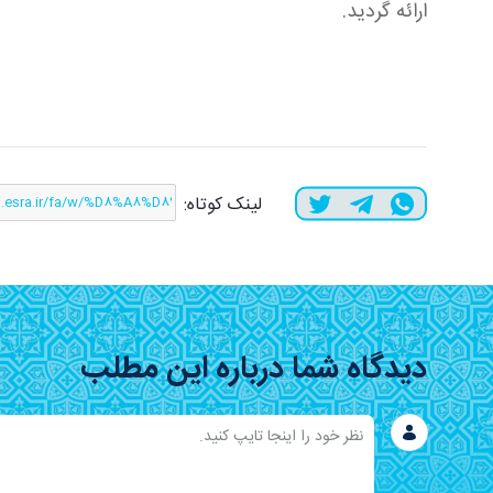
ارائه گردید.
لینک کوتاه:
دیدگاه شما درباره این مطلب