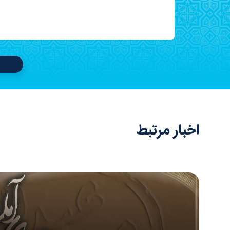
اخبار مرتبط