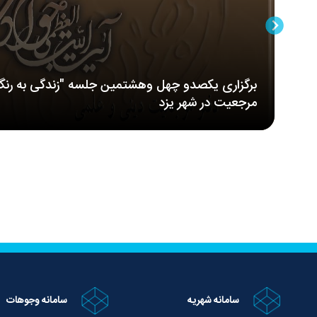
برگزاری یکصدو چهل وهشتمین جلسه "زندگی به رنگ
مرجعیت در شهر یزد
سامانه شهریه
سامانه وجوهات