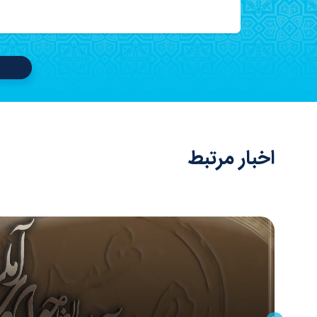
اخبار مرتبط