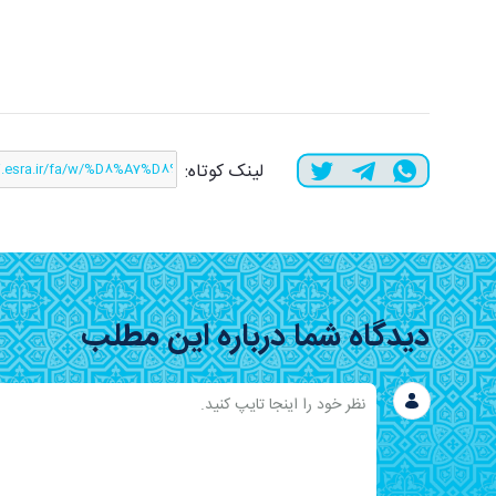
لینک کوتاه:
دیدگاه شما درباره این مطلب