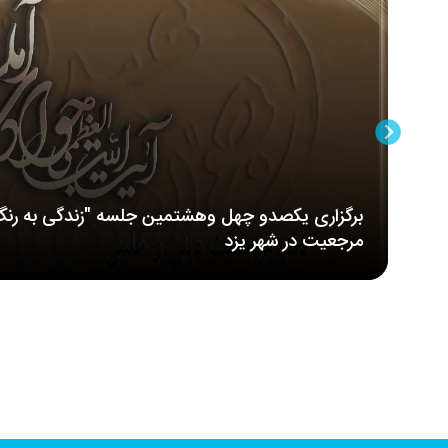
برگزاری یکصدو چهل وهشتمین جلسه "زندگی به رنگ
مرجعیت در شهر یزد