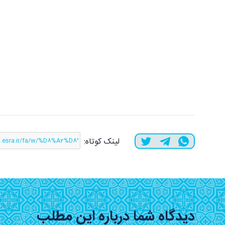
لینک کوتاه:
دیدگاه شما درباره این مطلب