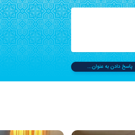
پاسخ دادن به عنوان...