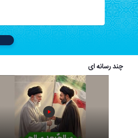
چند رسانه ای