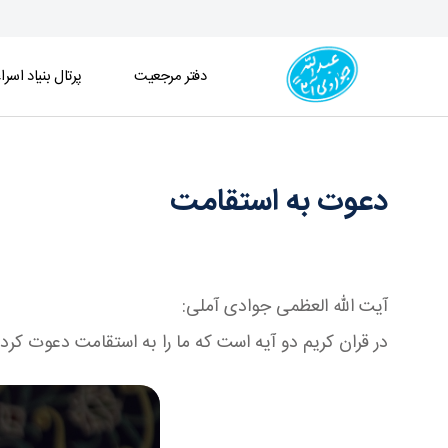
دفتر مرجعیت
پرتال بنیاد اسرا
دعوت به استقامت - دفتر
دعوت به استقامت
آیت الله العظمی جوادی آملی:
در قران کریم دو آیه است که ما را به استقامت دعوت کرد و 