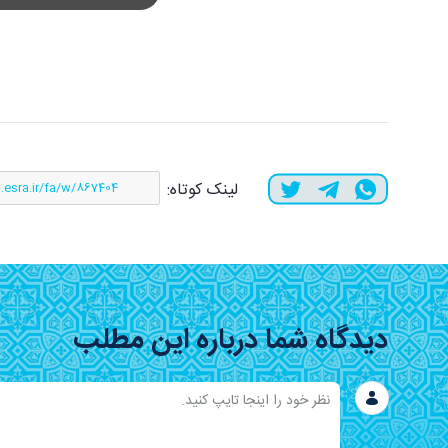
لینک کوتاه:
دیدگاه شما درباره این مطلب