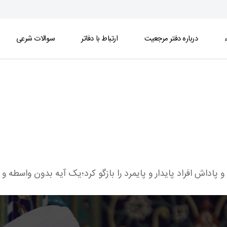
ء
درباره دفتر مرجعیت
ارتباط با دفاتر
سوالات شرعی
پاداش افراد پایدار و پایمرد را بازگو کرد؛یک آیه بدون واسطه و آ