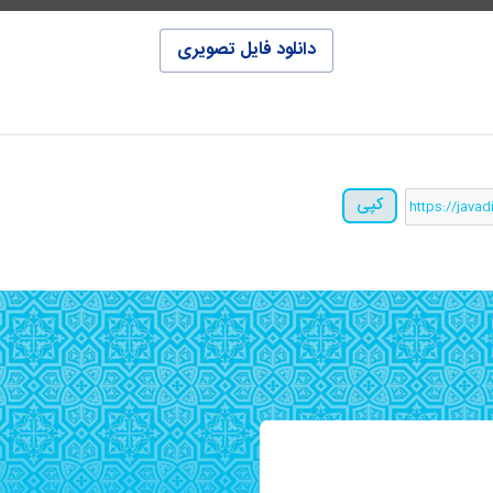
دانلود فایل تصویری
کپی