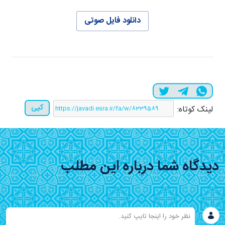
دانلود فایل صوتی
کپی
لینک کوتاه:
دیدگاه شما درباره این مطلب