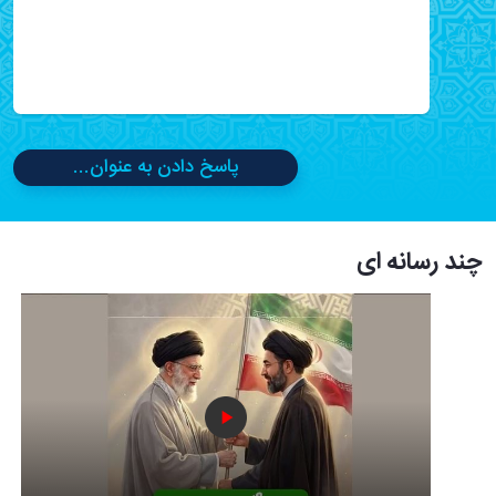
پاسخ دادن به عنوان...
چند رسانه ای