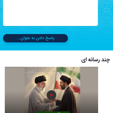
پاسخ دادن به عنوان...
چند رسانه ای