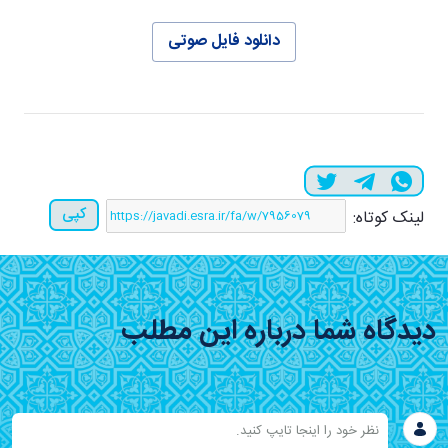
دانلود فایل صوتی
کپی
لینک کوتاه:
دیدگاه شما درباره این مطلب