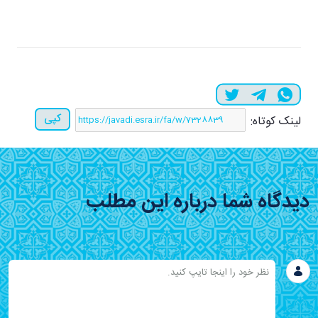
کپی
لینک کوتاه:
دیدگاه شما درباره این مطلب