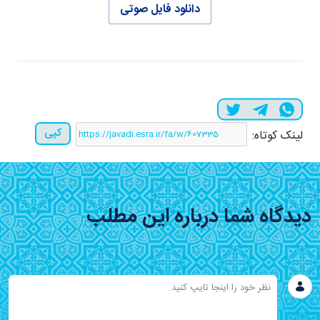
دانلود فایل صوتی
کپی
لینک کوتاه:
دیدگاه شما درباره این مطلب