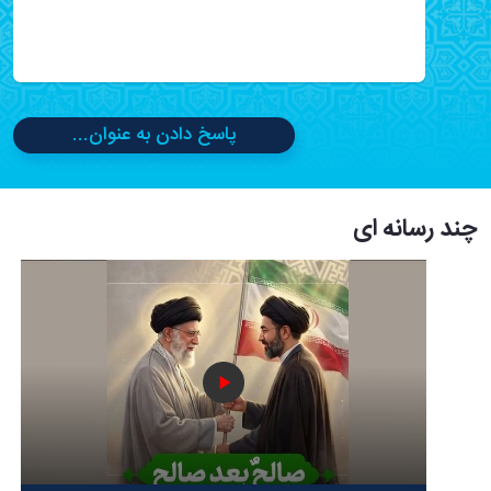
پاسخ دادن به عنوان...
چند رسانه ای