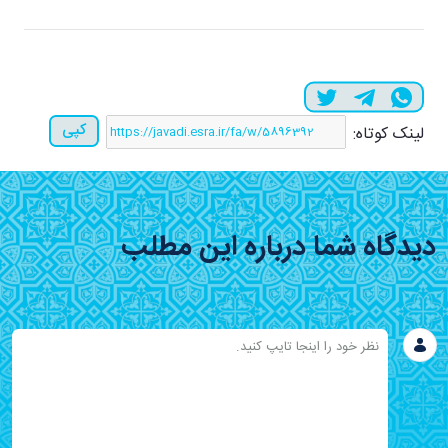
کپی
لینک کوتاه:
دیدگاه شما درباره این مطلب