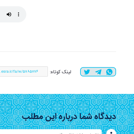
لینک کوتاه:
دیدگاه شما درباره این مطلب