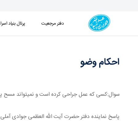
دفتر مرجعیت
پرتال بنیاد اسرا
احکام وضو - دفتر
احکام وضو
سوال:کسی که عمل جراحی کرده است و نمیتواند مسح پا
پاسخ نماینده دفتر حضرت آیت الله العظمی جوادی آملی