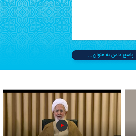
پاسخ دادن به عنوان...