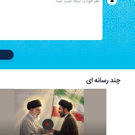
چند رسانه ای