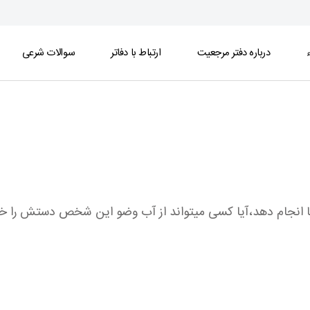
ء
درباره دفتر مرجعیت
ارتباط با دفاتر
سوالات شرعی
 انجام دهد،آیا کسی میتواند از آب وضو این شخص دستش را خی