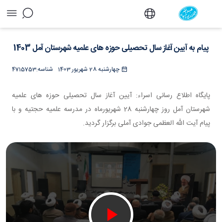
پیام به آیین آغاز سال تحصیلی حوزه های علمیه
شهرستان آمل 1403 - دفتر
پیام به آیین آغاز سال تحصیلی حوزه های علمیه شهرستان آمل 1403
چهارشنبه 28 شهریور 1403
شناسه:
4715753
پایگاه اطلاع رسانی اسراء: آیین آغاز سال تحصیلی حوزه های علمیه
شهرستان آمل روز چهارشنبه 28 شهریورماه در مدرسه علمیه حجتیه و با
پیام آیت الله العظمی جوادی آملی برگزار گردید.