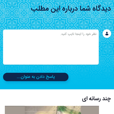
دیدگاه شما درباره این مطلب
پاسخ دادن به عنوان...
چند رسانه ای