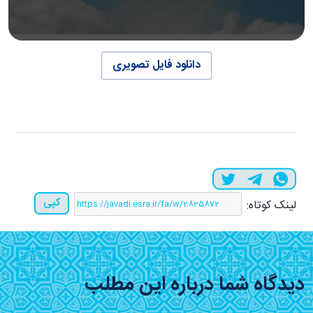
دانلود فایل تصویری
کپی
لینک کوتاه:
دیدگاه شما درباره این مطلب