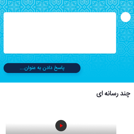
پاسخ دادن به عنوان...
چند رسانه ای