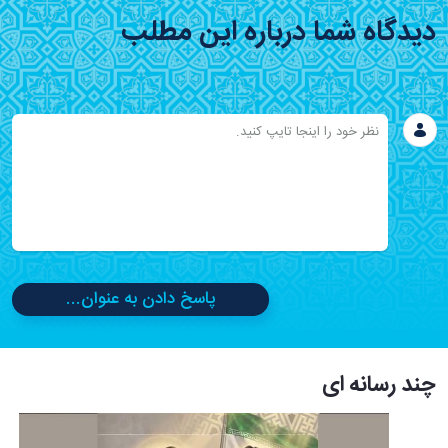
دیدگاه شما درباره این مطلب
پاسخ دادن به عنوان...
چند رسانه ای