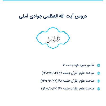
دروس آیت الله العظمی جوادی آملی
تفسیر
تفسیر سوره هود جلسه 3
مباحث علوم القرآن جلسه 49 (1402/11/04)
مباحث علوم القرآن جلسه 48 (1402/10/27)
مباحث علوم القرآن جلسه 47 (1402/10/20)