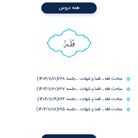
همه دروس
فقه
مباحث فقه ـ قضا و شهادت ـ جلسه 268(1404/11/21)
مباحث فقه ـ قضا و شهادت ـ جلسه 267(1404/11/20)
مباحث فقه ـ قضا و شهادت ـ جلسه 266(1404/11/19)
مباحث فقه ـ قضا و شهادت ـ جلسه 265(1404/11/18)