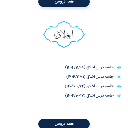
همه دروس
اخلاق
جلسه درس اخلاق (1404/11/08)
جلسه درس اخلاق (1404/11/01)
جلسه درس اخلاق (1404/10/24)
جلسه درس اخلاق (1404/10/17)
همه دروس