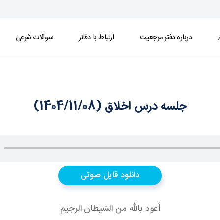
ء
درباره دفتر مرجعیت
ارتباط با دفاتر
سوالات شرعی
جلسه درس اخلاق (1404/11/08)
دانلود فایل صوتی
أعوذ بالله من الشيطان الرجيم