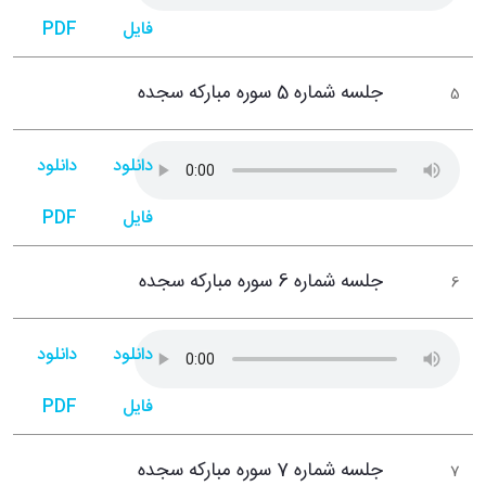
فایل
PDF
جلسه شماره 5 سوره مبارکه سجده
5
دانلود
دانلود
فایل
PDF
جلسه شماره 6 سوره مبارکه سجده
6
دانلود
دانلود
فایل
PDF
جلسه شماره 7 سوره مبارکه سجده
7