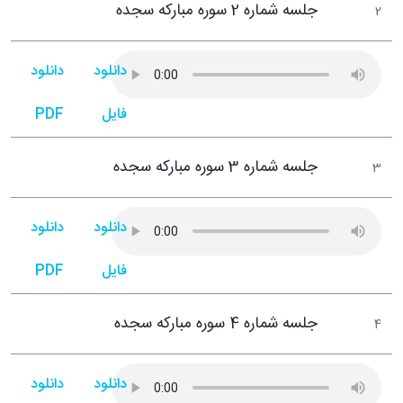
جلسه شماره 2 سوره مبارکه سجده
2
دانلود
دانلود
فایل
PDF
جلسه شماره 3 سوره مبارکه سجده
3
دانلود
دانلود
فایل
PDF
جلسه شماره 4 سوره مبارکه سجده
4
دانلود
دانلود