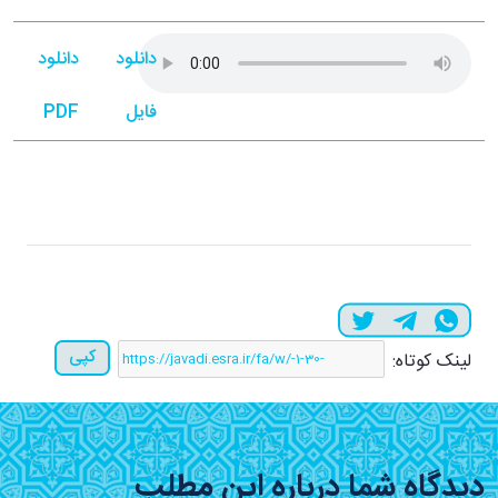
دانلود
دانلود
فایل
PDF
کپی
لینک کوتاه:
دیدگاه شما درباره این مطلب